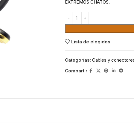
EXTREMOS CHATOS.
Lista de elegidos
Categorías:
Cables y conectore
Compartir