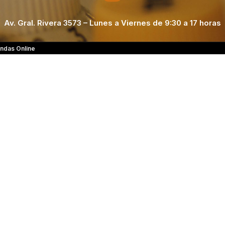
Av. Gral. Rivera 3573 – Lunes a Viernes de 9:30 a 17 horas
ndas Online