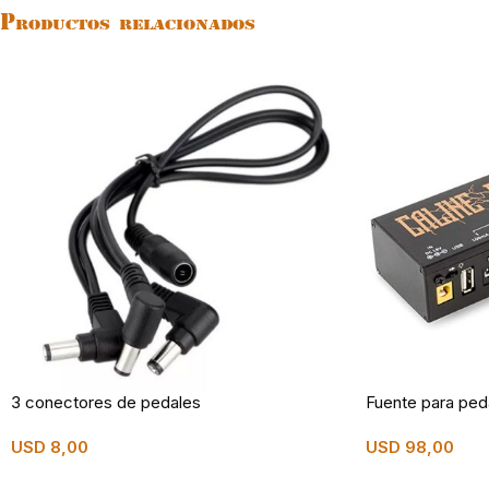
Productos relacionados
3 conectores de pedales
Fuente para ped
USD
8,00
USD
98,00