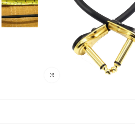
Click to enlarge