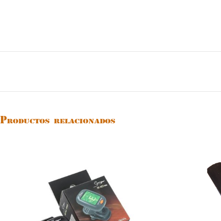
Productos relacionados