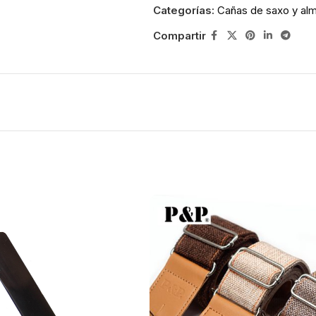
Categorías:
Cañas de saxo y alm
Compartir