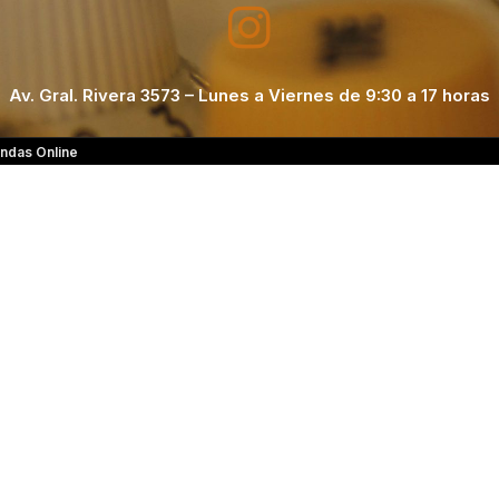
Av. Gral. Rivera 3573 – Lunes a Viernes de 9:30 a 17 horas
ndas Online