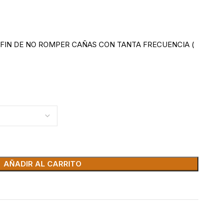
FIN DE NO ROMPER CAÑAS CON TANTA FRECUENCIA (
AÑADIR AL CARRITO