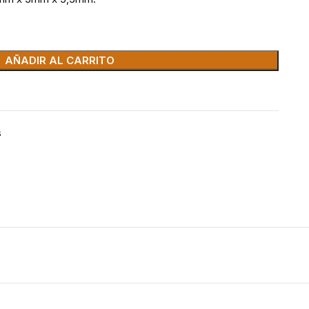
AÑADIR AL CARRITO
s