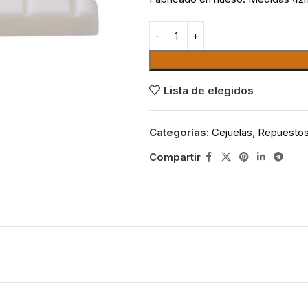
Lista de elegidos
Categorías:
Cejuelas
,
Repuesto
Compartir