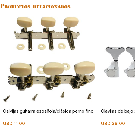
Productos relacionados
Calvijas guitarra española/clásica perno fino
Clavijas de bajo
USD
11,00
USD
36,00