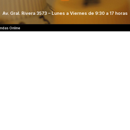
Av. Gral. Rivera 3573 – Lunes a Viernes de 9:30 a 17 horas
ndas Online