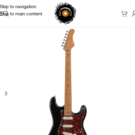
Skip to navigation
Skip to main content