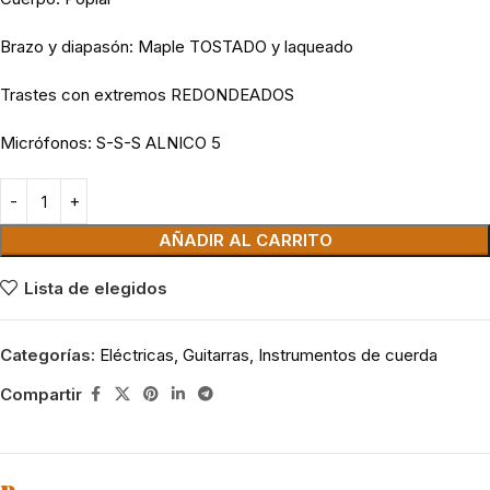
Brazo y diapasón: Maple TOSTADO y laqueado
Trastes con extremos REDONDEADOS
Micrófonos: S-S-S ALNICO 5
AÑADIR AL CARRITO
Lista de elegidos
Categorías:
Eléctricas
,
Guitarras
,
Instrumentos de cuerda
Compartir