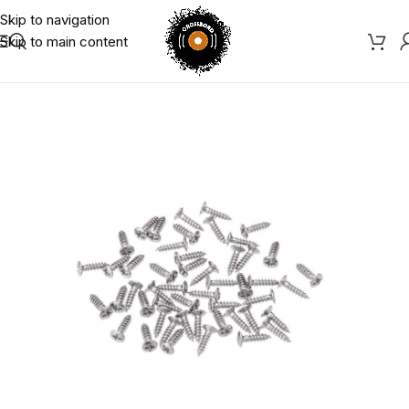
Skip to navigation
Skip to main content