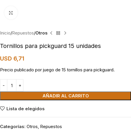
Click to enlarge
Inicio
Repuestos
Otros
Tornillos para pickguard 15 unidades
USD
6,71
Precio publicado por juego de 15 tornillos para pickguard.
AÑADIR AL CARRITO
Lista de elegidos
Categorías:
Otros
,
Repuestos