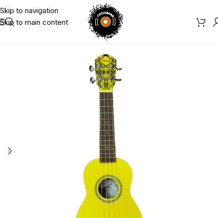
Skip to navigation
Skip to main content