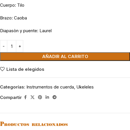
Cuerpo: Tilo
Brazo: Caoba
Diapasòn y puente: Laurel
AÑADIR AL CARRITO
Lista de elegidos
Categorías:
Instrumentos de cuerda
,
Ukeleles
Compartir
Productos relacionados