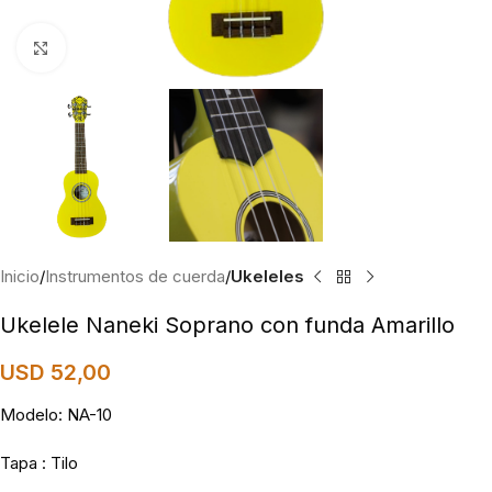
Click to enlarge
Inicio
Instrumentos de cuerda
Ukeleles
Ukelele Naneki Soprano con funda Amarillo
USD
52,00
Modelo: NA-10
Tapa : Tilo